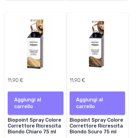
11,90
€
11,90
€
Aggiungi al
Aggiungi al
carrello
carrello
Biopoint Spray Colore
Biopoint Spray Colore
Correttore Ricrescita
Correttore Ricrescita
Biondo Chiaro 75 ml
Biondo Scuro 75 ml