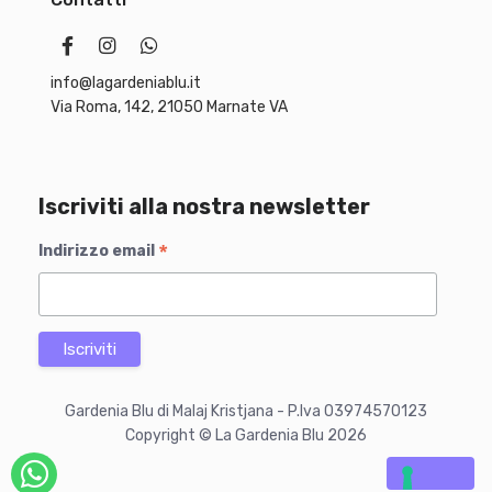
info@lagardeniablu.it
Via Roma, 142, 21050 Marnate VA
Iscriviti alla nostra newsletter
*
Indirizzo email
Gardenia Blu di Malaj Kristjana - P.Iva 03974570123
Copyright © La Gardenia Blu 2026