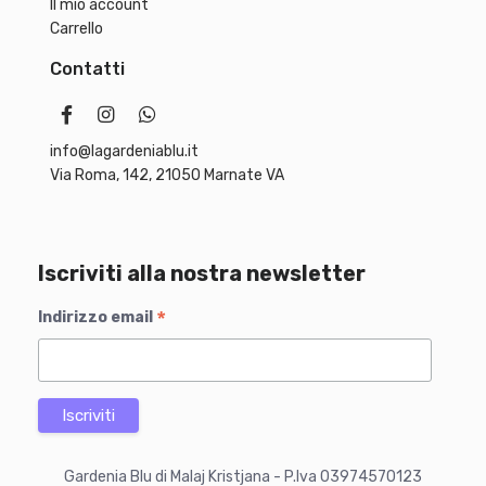
Il mio account
Carrello
Contatti
info@lagardeniablu.it
Via Roma, 142, 21050 Marnate VA
Iscriviti alla nostra newsletter
*
Indirizzo email
Gardenia Blu di Malaj Kristjana - P.Iva 03974570123