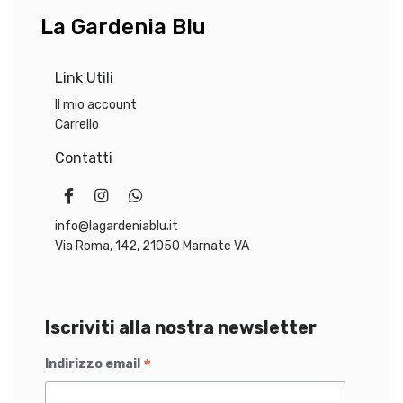
La Gardenia Blu
Link Utili
Il mio account
Carrello
Contatti
info@lagardeniablu.it
Via Roma, 142, 21050 Marnate VA
Iscriviti alla nostra newsletter
*
Indirizzo email