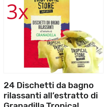
24 Dischetti da bagno
rilassanti all’estratto di
Granadilla Tropical