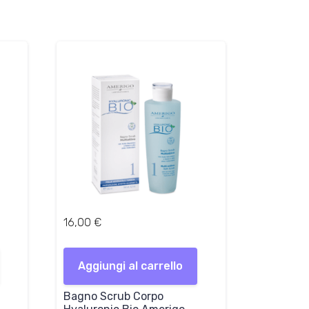
16,00
€
Aggiungi al carrello
Bagno Scrub Corpo