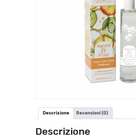
Descrizione
Recensioni (0)
Descrizione