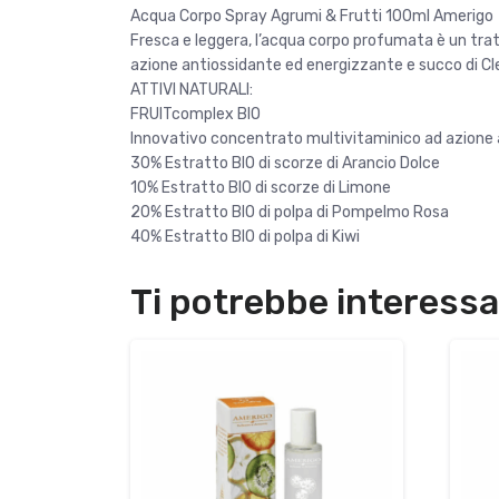
Acqua Corpo Spray Agrumi & Frutti 100ml Amerigo
Fresca e leggera, l’acqua corpo profumata è un trat
azione antiossidante ed energizzante e succo di Cle
ATTIVI NATURALI:
FRUITcomplex BIO
Innovativo concentrato multivitaminico ad azione 
30% Estratto BIO di scorze di Arancio Dolce
10% Estratto BIO di scorze di Limone
20% Estratto BIO di polpa di Pompelmo Rosa
40% Estratto BIO di polpa di Kiwi
Ti potrebbe interess