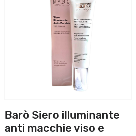
Barò Siero illuminante
anti macchie viso e