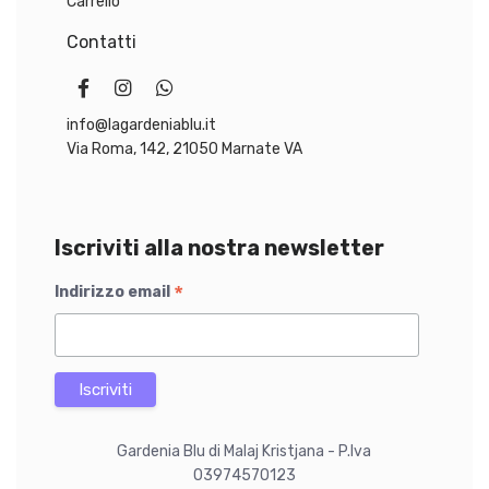
Carrello
Contatti
info@lagardeniablu.it
Via Roma, 142, 21050 Marnate VA
Iscriviti alla nostra newsletter
*
Indirizzo email
Gardenia Blu di Malaj Kristjana - P.Iva
03974570123