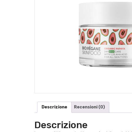
Descrizione
Recensioni (0)
Descrizione