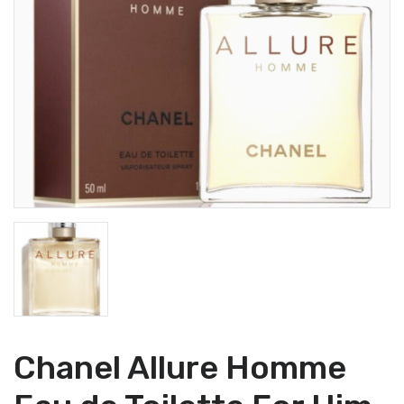
Chanel Allure Homme