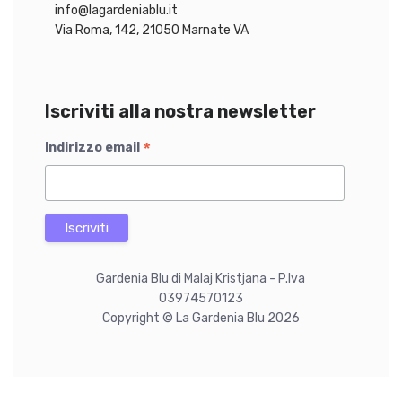
info@lagardeniablu.it
Via Roma, 142, 21050 Marnate VA
Iscriviti alla nostra newsletter
*
Indirizzo email
Gardenia Blu di Malaj Kristjana - P.Iva
03974570123
Copyright © La Gardenia Blu 2026