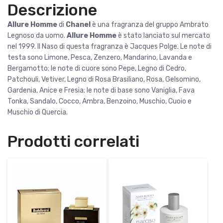
Descrizione
Allure Homme
di
Chanel
è una fragranza del gruppo Ambrato
Legnoso da uomo.
Allure Homme
è stato lanciato sul mercato
nel 1999. Il Naso di questa fragranza è Jacques Polge. Le note di
testa sono Limone, Pesca, Zenzero, Mandarino, Lavanda e
Bergamotto; le note di cuore sono Pepe, Legno di Cedro,
Patchouli, Vetiver, Legno di Rosa Brasiliano, Rosa, Gelsomino,
Gardenia, Anice e Fresia; le note di base sono Vaniglia, Fava
Tonka, Sandalo, Cocco, Ambra, Benzoino, Muschio, Cuoio e
Muschio di Quercia.
Prodotti correlati