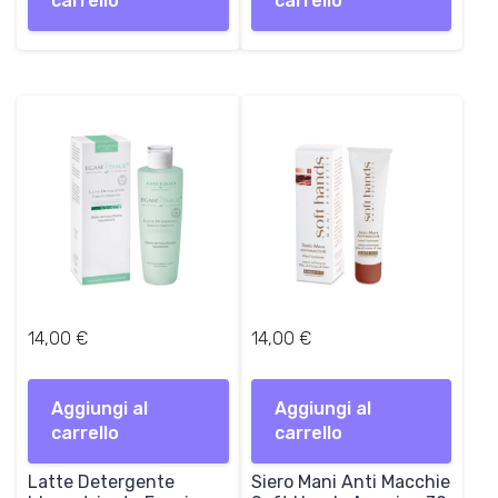
carrello
carrello
14,00
€
14,00
€
Aggiungi al
Aggiungi al
carrello
carrello
Latte Detergente
Siero Mani Anti Macchie