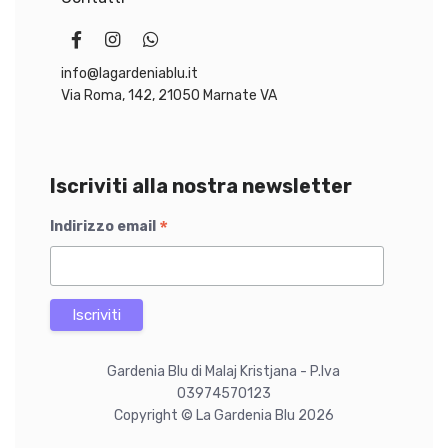
info@lagardeniablu.it
Via Roma, 142, 21050 Marnate VA
Iscriviti alla nostra newsletter
*
Indirizzo email
Gardenia Blu di Malaj Kristjana - P.Iva
03974570123
Copyright © La Gardenia Blu 2026