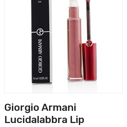
Giorgio Armani
Lucidalabbra Lip