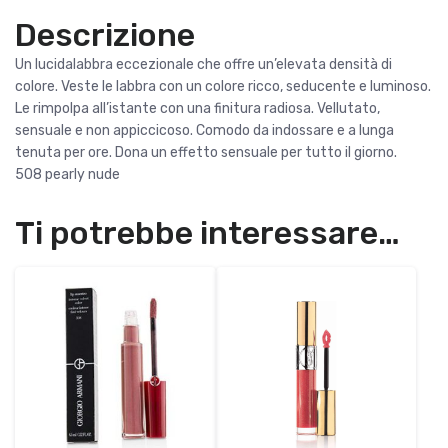
Descrizione
Un lucidalabbra eccezionale che offre un’elevata densità di
colore. Veste le labbra con un colore ricco, seducente e luminoso.
Le rimpolpa all’istante con una finitura radiosa. Vellutato,
sensuale e non appiccicoso. Comodo da indossare e a lunga
tenuta per ore. Dona un effetto sensuale per tutto il giorno.
508 pearly nude
Ti potrebbe interessare…