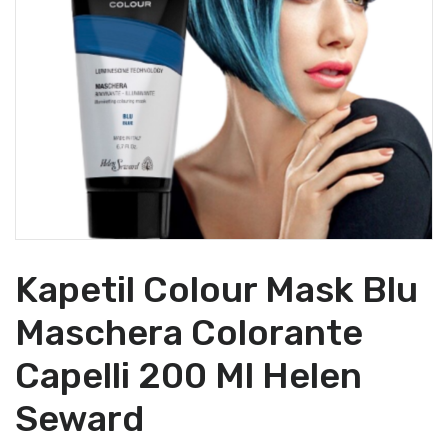
Kapetil Colour Mask Blu
Maschera Colorante
Capelli 200 Ml Helen
Seward