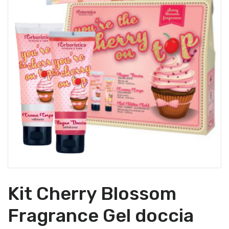
Kit Cherry Blossom
Fragrance Gel doccia