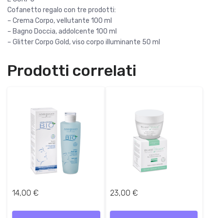
Cofanetto regalo con tre prodotti:
– Crema Corpo, vellutante 100 ml
– Bagno Doccia, addolcente 100 ml
– Glitter Corpo Gold, viso corpo illuminante 50 ml
Prodotti correlati
14,00
€
23,00
€