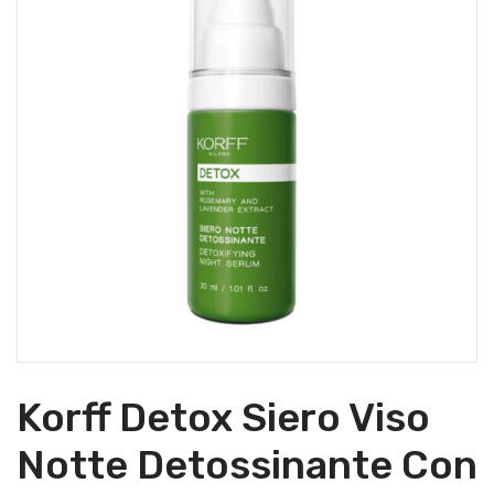
Korff Detox Siero Viso
Notte Detossinante Con