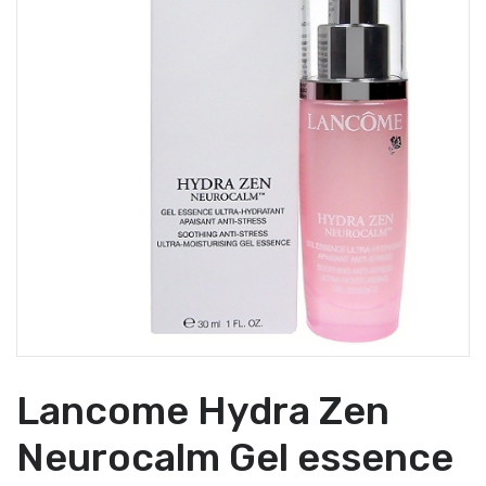
Lancome Hydra Zen
Neurocalm Gel essence