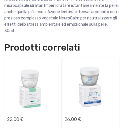
microcapsule idratanti” per idratare istantaneamente la pelle,
anche quella più secca. Azione lenitiva intensa: arricchito con il
prezioso complesso vegetale NeuroCalm per neutralizzare gli
effetti dello stress ambientale ed emozionale sulla pelle.
30ml
Prodotti correlati
22,00
€
26,00
€