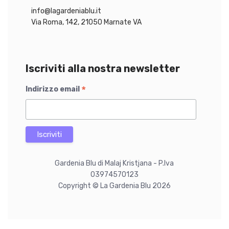
info@lagardeniablu.it
Via Roma, 142, 21050 Marnate VA
Iscriviti alla nostra newsletter
*
Indirizzo email
Gardenia Blu di Malaj Kristjana - P.Iva
03974570123
Copyright © La Gardenia Blu 2026