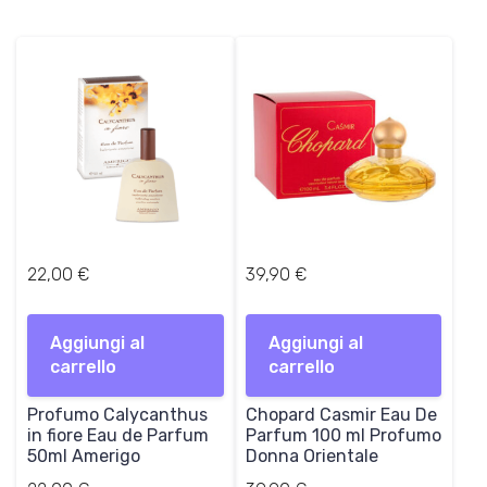
22,00
€
39,90
€
Aggiungi al
Aggiungi al
carrello
carrello
Profumo Calycanthus
Chopard Casmir Eau De
in fiore Eau de Parfum
Parfum 100 ml Profumo
50ml Amerigo
Donna Orientale