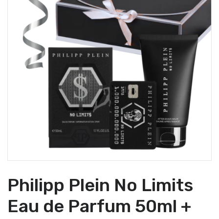
Philipp Plein No Limits
Eau de Parfum 50ml +