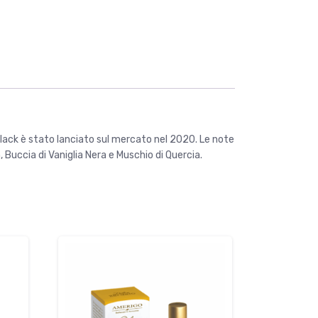
lack è stato lanciato sul mercato nel 2020. Le note
Buccia di Vaniglia Nera e Muschio di Quercia.