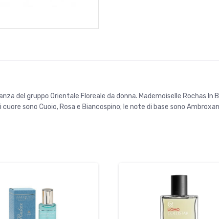
anza del gruppo Orientale Floreale da donna. Mademoiselle Rochas In B
i cuore sono Cuoio, Rosa e Biancospino; le note di base sono Ambroxan, 