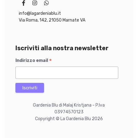
.
.
info@lagardeniablu.it
Via Roma, 142, 21050 Marnate VA
Iscriviti alla nostra newsletter
*
Indirizzo email
Gardenia Blu di Malaj Kristjana - P.Iva
03974570123
Copyright © La Gardenia Blu 2026