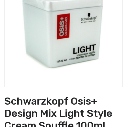
Schwarzkopf Osis+
Design Mix Light Style
Cream Souffle 100ml