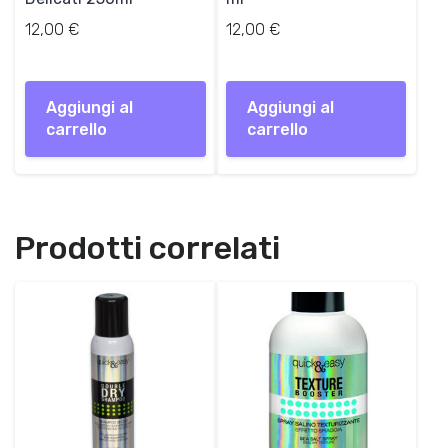
12,00
€
12,00
€
Aggiungi al
Aggiungi al
carrello
carrello
Prodotti correlati