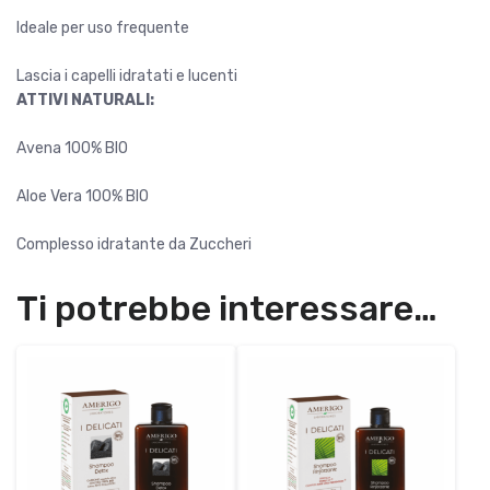
Ideale per uso frequente
Lascia i capelli idratati e lucenti
ATTIVI NATURALI:
Avena 100% BIO
Aloe Vera 100% BIO
Complesso idratante da Zuccheri
Ti potrebbe interessare…