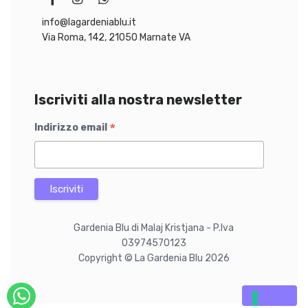
info@lagardeniablu.it
Via Roma, 142, 21050 Marnate VA
Iscriviti alla nostra newsletter
*
Indirizzo email
Gardenia Blu di Malaj Kristjana - P.Iva
03974570123
Copyright © La Gardenia Blu 2026