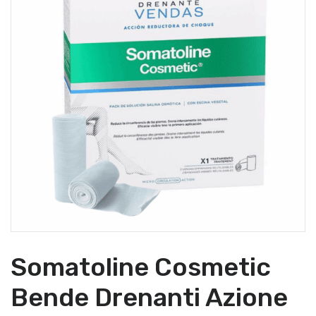
Somatoline Cosmetic
Bende Drenanti Azione