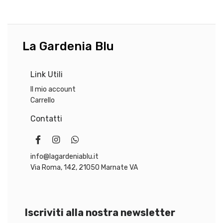
La Gardenia Blu
Link Utili
Il mio account
Carrello
Contatti
info@lagardeniablu.it
Via Roma, 142, 21050 Marnate VA
Iscriviti alla nostra newsletter