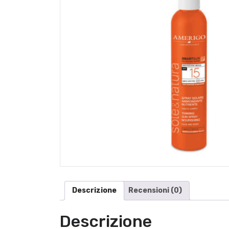
Descrizione
Recensioni (0)
Descrizione