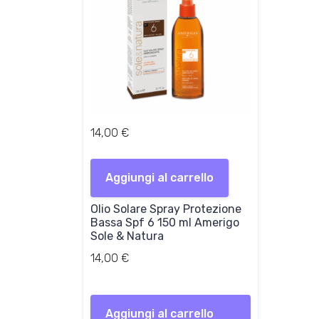
14,00
€
Aggiungi al carrello
Olio Solare Spray Protezione
Bassa Spf 6 150 ml Amerigo
Sole & Natura
14,00
€
Aggiungi al carrello