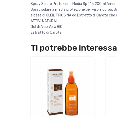
Spray Solare Protezione Media Spf 15 200ml Ameri
Spray solare a media protezione per viso e corpo. S
a base di OLEIL TIROSINA ed Estratto di Carota che 
ATTIVI NATURALI:
Gel di Aloe Vera BIO
Estratto di Carota
Ti potrebbe interess