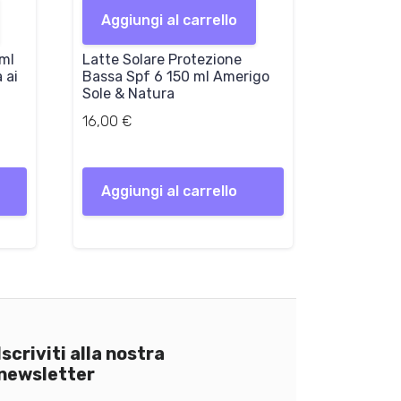
Aggiungi al carrello
0ml
Latte Solare Protezione
 ai
Bassa Spf 6 150 ml Amerigo
Sole & Natura
16,00
€
Aggiungi al carrello
Iscriviti alla nostra
newsletter