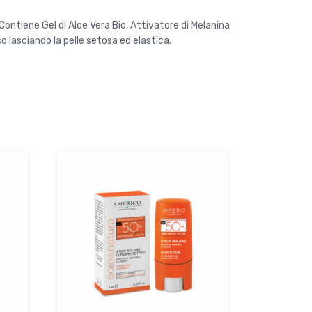
ontiene Gel di Aloe Vera Bio, Attivatore di Melanina
 lasciando la pelle setosa ed elastica.