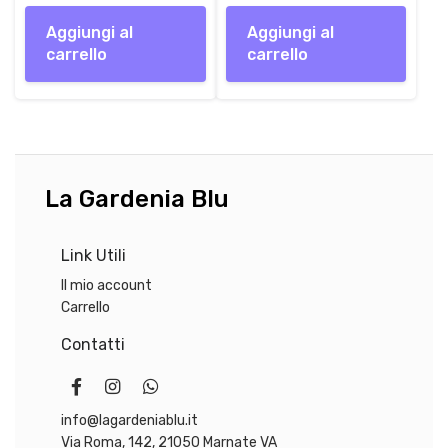
Aggiungi al
Aggiungi al
carrello
carrello
La Gardenia Blu
Link Utili
Il mio account
Carrello
Contatti
info@lagardeniablu.it
Via Roma, 142, 21050 Marnate VA