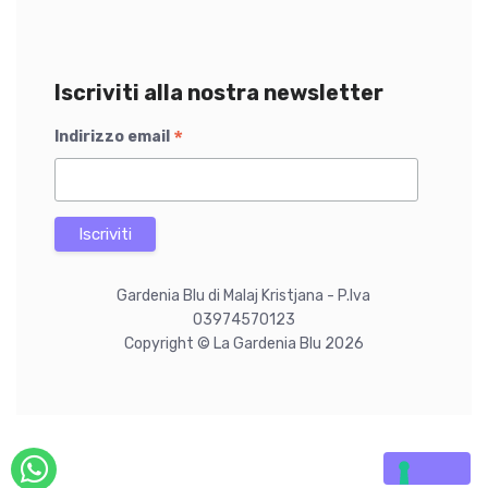
Iscriviti alla nostra newsletter
*
Indirizzo email
Gardenia Blu di Malaj Kristjana - P.Iva
03974570123
Copyright © La Gardenia Blu 2026