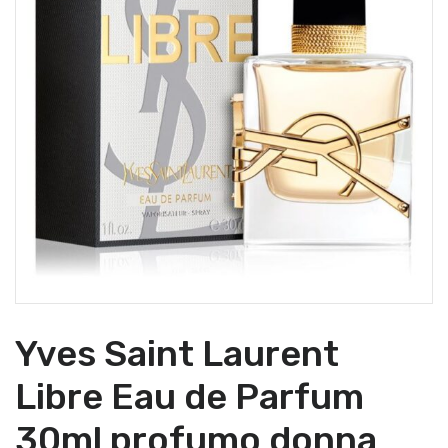
Yves Saint Laurent
Libre Eau de Parfum
30ml profumo donna