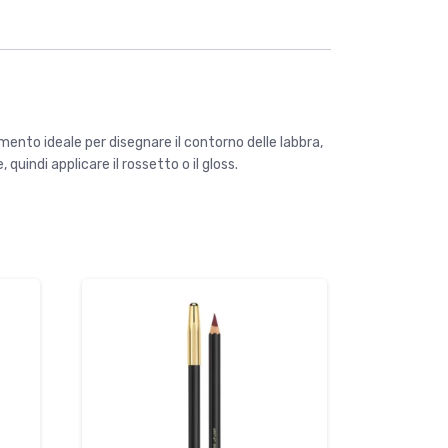
ento ideale per disegnare il contorno delle labbra,
quindi applicare il rossetto o il gloss.