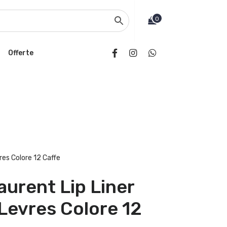
0
Offerte
res Colore 12 Caffe
aurent Lip Liner
Levres Colore 12