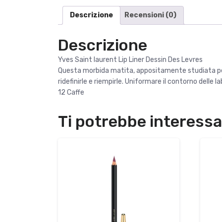
Descrizione
Recensioni (0)
Descrizione
Yves Saint laurent Lip Liner Dessin Des Levres
Questa morbida matita, appositamente studiata per m
ridefinirle e riempirle. Uniformare il contorno delle 
12 Caffe
Ti potrebbe interess