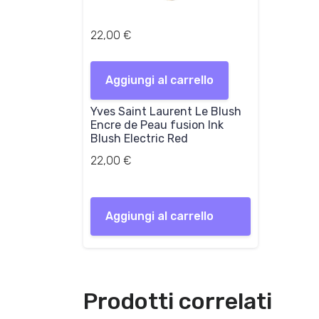
22,00
€
Aggiungi al carrello
Yves Saint Laurent Le Blush
Encre de Peau fusion Ink
Blush Electric Red
22,00
€
Aggiungi al carrello
Prodotti correlati