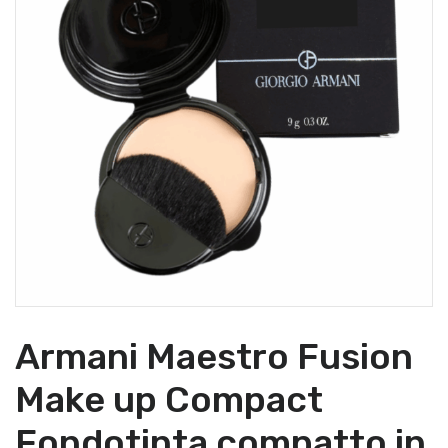
Armani Maestro Fusion
Make up Compact
Fondotinta compatto in