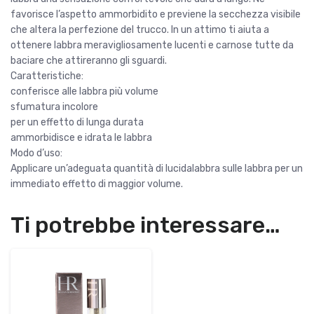
favorisce l’aspetto ammorbidito e previene la secchezza visibile
che altera la perfezione del trucco. In un attimo ti aiuta a
ottenere labbra meravigliosamente lucenti e carnose tutte da
baciare che attireranno gli sguardi.
Caratteristiche:
conferisce alle labbra più volume
sfumatura incolore
per un effetto di lunga durata
ammorbidisce e idrata le labbra
Modo d’uso:
Applicare un’adeguata quantità di lucidalabbra sulle labbra per un
immediato effetto di maggior volume.
Ti potrebbe interessare…