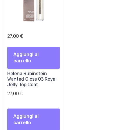
27,00
€
Aggiungi al
carrello
Helena Rubinstein
Wanted Gloss 03 Royal
Jelly Top Coat
27,00
€
Aggiungi al
carrello