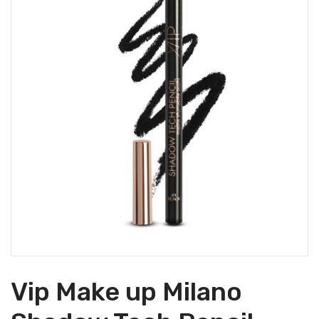
Vip Make up Milano